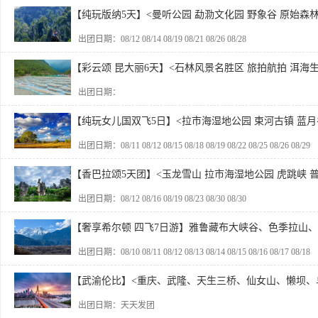
【纯玩版纳5天】<曼听公园 勐泐文化园 野象谷 原始森林
出团日期：08/12 08/14 08/19 08/21 08/26 08/28
【彩云颂 昆大丽6天】<石林风景名胜区 旅拍航拍 洱海生
出团日期：
【纯玩女儿国双飞5日】<拉市海湿地公园 束河古镇 蓝月
出团日期：08/11 08/12 08/15 08/18 08/19 08/22 08/25 08/26 08/29
【香巴拉颂5天团】<玉龙雪山 拉市海湿地公园 虎跳峡 
出团日期：08/12 08/16 08/19 08/23 08/30 08/30
【奢享希尔顿 四飞7日游】雅鲁藏布大峡谷、色季拉山
出团日期：08/10 08/11 08/12 08/13 08/14 08/15 08/16 08/17 08/18
【武渝伦比】<重庆、武隆、天生三桥、仙女山、懒坝、乌
出团日期：天天发团