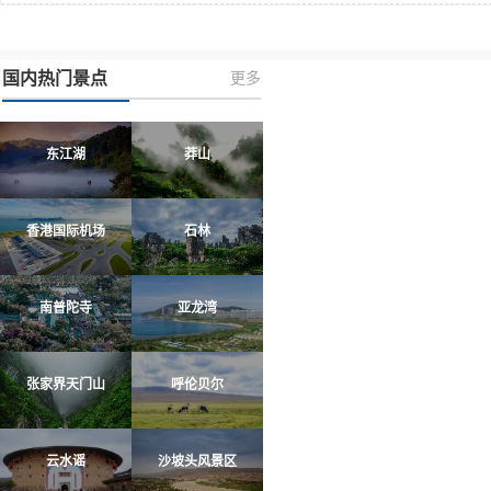
国内热门景点
更多
东江湖
莽山
香港国际机场
石林
南普陀寺
亚龙湾
张家界天门山
呼伦贝尔
云水谣
沙坡头风景区