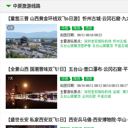
中原旅游线路
【童悠三晋 山西黄金环线双飞6日游】忻州古城·云冈石窟·九龙
6天
中原
陕西
西安
出团日期：08/11 08/18 08/25
主要游玩景点：
深圳宝安国际机场
忻州古城
五台山黛螺顶菩萨像
五台山黛螺顶
平遥古城
【全景山西 国潮晋味双飞7日】五台山·壶口瀑布·云冈石窟·平
7天
中原
陕西
西安
出团日期：08/10 08/11 08/12 08/14 08/15 08/17 0
主要游玩景点：
深圳宝安国际机场
运城
黄
五台山黛螺顶
云冈石窟
平遥古城
【盛世长安 私家西安双飞5日】西安兵马俑·西安博物院·华山·