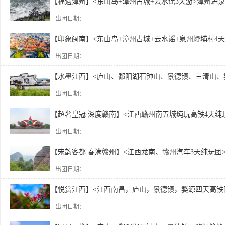
【福遇漳州】<东山岛+漳州古城+云水谣3天游>漳州进泉
出团日期：
【印象闽南】<东山岛+漳州古城+云水谣+泉州蟳埔村4天
出团日期：
【水墨江西】<庐山、鄱阳湖石钟山、景德镇、三清山、
出团日期：
【超奢皇冠 深度赣南】<江西赣州南五城纯玩高铁4天纯
出团日期：
【宋韵客都 春满赣州】<江西龙南、赣州汽车3天纯玩团
出团日期：
【悦赏江西】<江西南昌，庐山，景德镇，婺源四天高铁
出团日期：