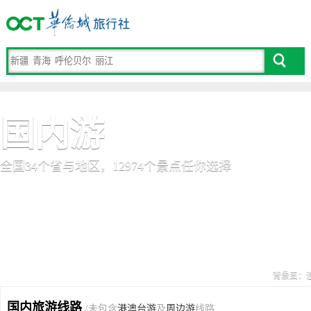
国内游
全国34个省与地区，12974个景点任你选择
背景图：
国内旅游线路
/未包含
港澳台游
及
周边游
线路