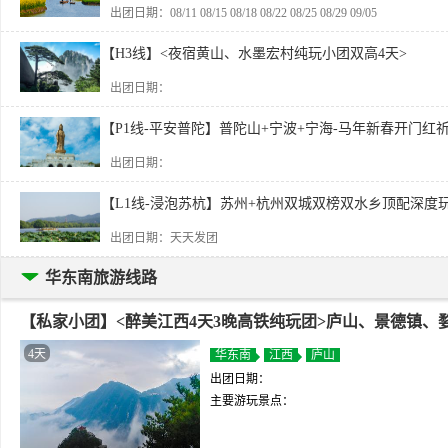
出团日期：08/11 08/15 08/18 08/22 08/25 08/29 09/05
【H3线】<夜宿黄山、水墨宏村纯玩小团双高4天>
出团日期：
【P1线-平安普陀】普陀山+宁波+宁海-马年新春开门红
出团日期：
【L1线-浸泡苏杭】苏州+杭州双城双榜双水乡顶配深度
出团日期：天天发团
华东南旅游线路
【私家小团】<醉美江西4天3晚高铁纯玩团>庐山、景德镇、婺
4天
华东南
江西
庐山
出团日期：
主要游玩景点：