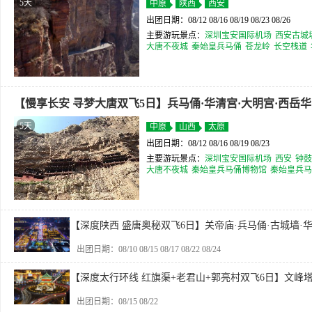
5天
中原
陕西
西安
出团日期：08/12 08/16 08/19 08/23 08/26
主要游玩景点：
深圳宝安国际机场
西安古城
大唐不夜城
秦始皇兵马俑
苍龙岭
长空栈道
【慢享长安 寻梦大唐双飞5日】兵马俑·华清宫·大明宫·西岳华
5天
中原
山西
太原
出团日期：08/12 08/16 08/19 08/23
主要游玩景点：
深圳宝安国际机场
西安
钟鼓
大唐不夜城
秦始皇兵马俑博物馆
秦始皇兵马
【深度陕西 盛唐奥秘双飞6日】关帝庙·兵马俑·古城墙·华
出团日期：08/10 08/15 08/17 08/22 08/24
【深度太行环线 红旗渠+老君山+郭亮村双飞6日】文峰塔
出团日期：08/15 08/22