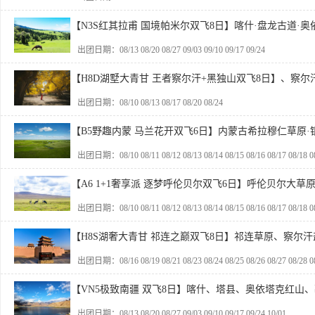
【N3S红其拉甫 国境帕米尔双飞8日】喀什·盘龙古道·奥
出团日期：08/13 08/20 08/27 09/03 09/10 09/17 09/24
【H8D湖墅大青甘 王者察尔汗+黑独山双飞8日】、察
出团日期：08/10 08/13 08/17 08/20 08/24
【B5野趣内蒙 马兰花开双飞6日】内蒙古希拉穆仁草原
出团日期：08/10 08/11 08/12 08/13 08/14 08/15 08/16 08/17 08/18 0
【A6 1+1奢享派 逐梦呼伦贝尔双飞6日】呼伦贝尔大草
出团日期：08/10 08/11 08/12 08/13 08/14 08/15 08/16 08/17 08/18 0
【H8S湖奢大青甘 祁连之巅双飞8日】祁连草原、察尔
出团日期：08/16 08/19 08/21 08/23 08/24 08/25 08/26 08/27 08/28 0
【VN5极致南疆 双飞8日】喀什、塔县、奥依塔克红
出团日期：08/13 08/20 08/27 09/03 09/10 09/17 09/24 10/01