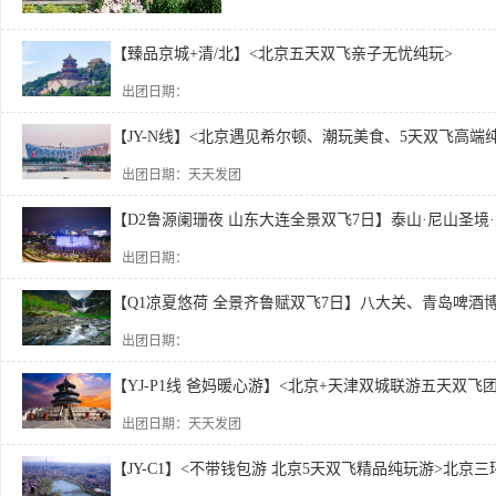
【臻品京城+清/北】<北京五天双飞亲子无忧纯玩>
出团日期：
【JY-N线】<北京遇见希尔顿、潮玩美食、5天双飞高端纯
出团日期：天天发团
【D2鲁源阑珊夜 山东大连全景双飞7日】泰山·尼山圣境
出团日期：
【Q1凉夏悠荷 全景齐鲁赋双飞7日】八大关、青岛啤酒
出团日期：
【YJ-P1线 爸妈暖心游】<北京+天津双城联游五天双飞团
出团日期：天天发团
【JY-C1】<不带钱包游 北京5天双飞精品纯玩游>北京