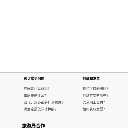
预订常见问题
付款和发票
纯玩是什么意思？
签约可以刷卡吗？
单房差是什么？
付款方式有哪些？
双飞、双卧都是什么意思？
怎么网上支付？
满意度是怎么计算的？
如何获取发票？
旅游局合作