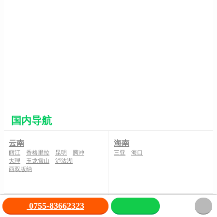
¥0
出团日期：
--
【YJ-P1线 爸妈暖心游】<北京+天津双
城联游五天双飞团 >
订单数：0 浏览：7425
¥3599
出团日期：
天天发团
【JY-N线】<北京遇见希尔顿、潮玩美
食、5天双飞高端纯玩团>12人轻奢小团
早机对...
订单数：1 浏览：7395
¥4999
出团日期：
天天发团
国内导航
云南
海南
丽江
香格里拉
昆明
腾冲
三亚
海口
大理
玉龙雪山
泸沽湖
西双版纳
0755-83662323
广西
华东
桂林
巴马
阳朔
南宁
贺州
上海苏杭
黄山
乌镇
普陀山