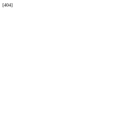
[404]