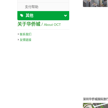
支付帮助
其他
关于华侨城 /
About OCT
联系我们
友情链接
深圳华侨城国际旅