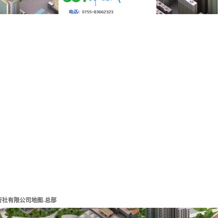
行社有限公司地图-总部