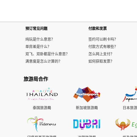
预订常见问题
付款和发票
纯玩是什么意思？
签约可以刷卡吗？
单房差是什么？
付款方式有哪些？
双飞、双卧都是什么意思？
怎么网上支付？
满意度是怎么计算的？
如何获取发票？
旅游局合作
泰国旅游
局
新加坡旅游
局
日本旅