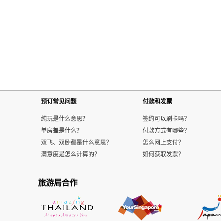
预订常见问题
付款和发票
纯玩是什么意思？
签约可以刷卡吗？
单房差是什么？
付款方式有哪些？
双飞、双卧都是什么意思？
怎么网上支付？
满意度是怎么计算的？
如何获取发票？
旅游局合作