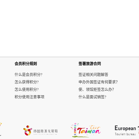
会员积分规则
签署旅游合同
什么是会员积分?
签证相关问题解答
怎么获得积分?
申办外国签证有何要求？
怎么使用积分?
使、领馆拒签怎么办？
积分使用注意事项
什么是面试销签?