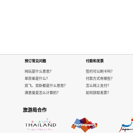
预订常见问题
付款和发票
纯玩是什么意思？
签约可以刷卡吗？
单房差是什么？
付款方式有哪些？
双飞、双卧都是什么意思？
怎么网上支付？
满意度是怎么计算的？
如何获取发票？
旅游局合作