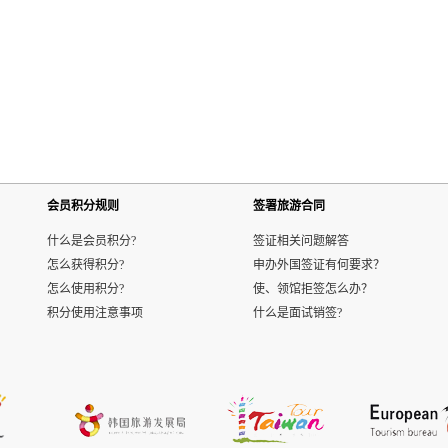
会员积分规则
签署旅游合同
什么是会员积分?
签证相关问题解答
怎么获得积分?
申办外国签证有何要求？
怎么使用积分?
使、领馆拒签怎么办？
积分使用注意事项
什么是面试销签?