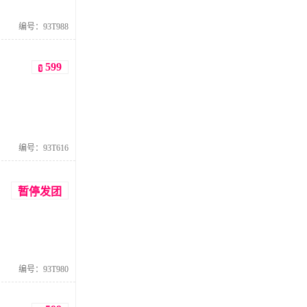
编号：93T988
599
¥
编号：93T616
暂停发团
编号：93T980