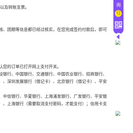
询
卡以及转账支票。
Q
格、团期等信息都已经过核实，在您完成签约付款后，即可
认您的订单已打开网上支付开关。
设银行、中国银行、交通银行、中国农业银行、招商银行、
）、深圳发展银行（借记卡）、北京银行（借记卡）、平安
、中信银行、华夏银行、上海浦发银行、广发银行、平安银
）、上海银行（需要取消支付密码，才能支付）；信用卡支