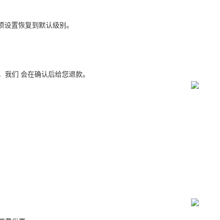
全中的各项设置恢复到默认级别。
，我们 会在确认后给您退款。