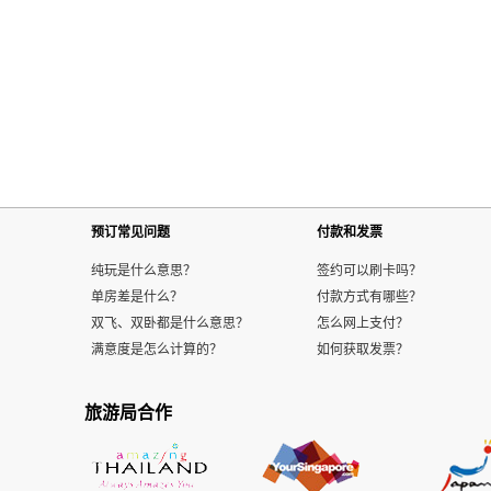
预订常见问题
付款和发票
纯玩是什么意思？
签约可以刷卡吗？
单房差是什么？
付款方式有哪些？
双飞、双卧都是什么意思？
怎么网上支付？
满意度是怎么计算的？
如何获取发票？
旅游局合作