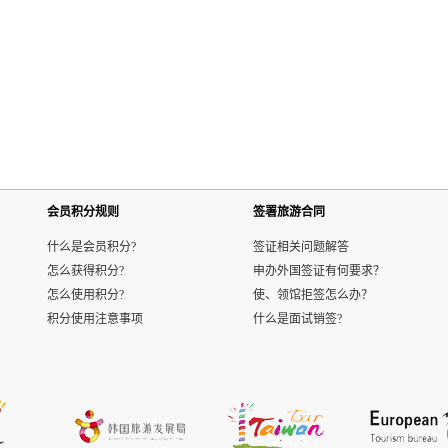
会员积分规则
签署旅游合同
什么是会员积分?
签证相关问题解答
怎么获得积分?
申办外国签证有何要求？
怎么使用积分?
使、领馆拒签怎么办？
积分使用注意事项
什么是面试销签?