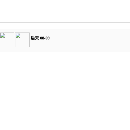
后天 08-09