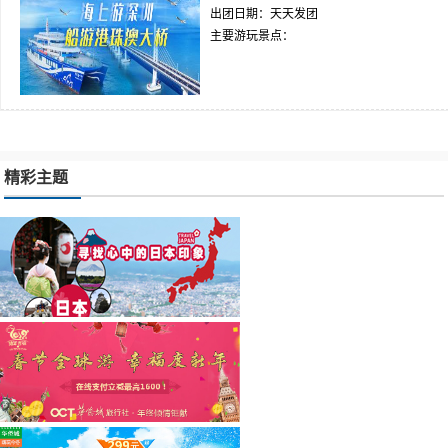
出团日期：天天发团
主要游玩景点：
精彩主题