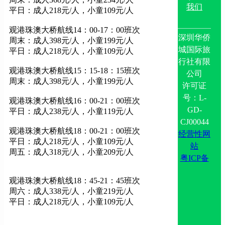
我们
平日：成人218元/人，小童109元/人
观港珠澳大桥航线14：00-17：00班次
深圳华侨
周末：成人398元/人，小童199元/人
城国际旅
平日：成人218元/人，小童109元/人
行社有限
观港珠澳大桥航线15：15-18：15班次
公司
周末：成人398元/人，小童199元/人
许可证
号：L-
观港珠澳大桥航线16：00-21：00班次
GD-
平日：成人238元/人，小童119元/人
CJ00044
观港珠澳大桥航线18：00-21：00班次
经营性网
平日：成人218元/人，小童109元/人
站
周五：成人318元/人，小童209元/人
粤ICP备
观港珠澳大桥航线18：45-21：45班次
周六：成人338元/人，小童219元/人
平日：成人218元/人，小童109元/人