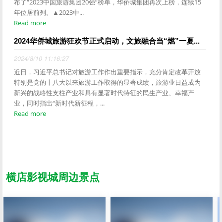
布了“2023中国旅游集团20强”榜单，华侨城集团再次上榜，连续15
年位居前列。▲2023中...
Read more
2024华侨城旅游狂欢节正式启动，文旅融合当“燃”一夏...
2024/8/10 11:16:27
近日，习近平总书记对旅游工作作出重要指示，充分肯定改革开放
特别是党的十八大以来旅游工作取得的显著成绩，旅游业日益成为
新兴的战略性支柱产业和具有显著时代特征的民生产业、幸福产
业，同时指出“新时代新征程，...
Read more
横店影视城周边景点