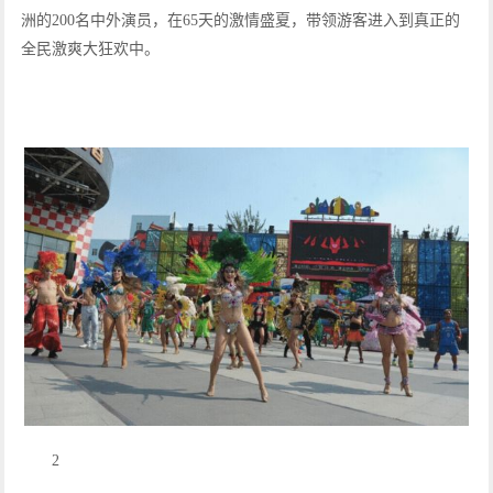
洲的200名中外演员，在65天的激情盛夏，带领游客进入到真正的
全民激爽大狂欢中。
2