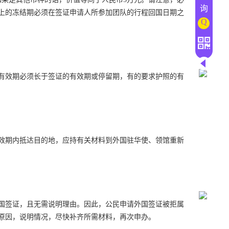
询
上的冻结期必须在签证申请人所参加团队的行程回国日期之
Q
有效期必须长于签证的有效期或停留期，有的要求护照的有
效期内抵达目的地，应持有关材料到外国驻华使、领馆重新
国签证，且无需说明理由。因此，公民申请外国签证被拒属
原因，说明情况，尽快补齐所需材料，再次申办。