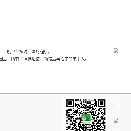
；证明已经按时回国的程序。
国后，所有护照送进使、领馆后再指定的某个人。