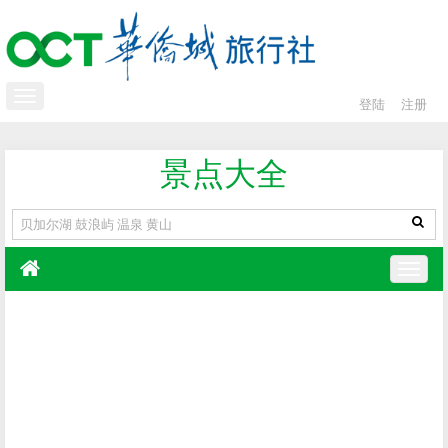
登陆
注册
景点大全