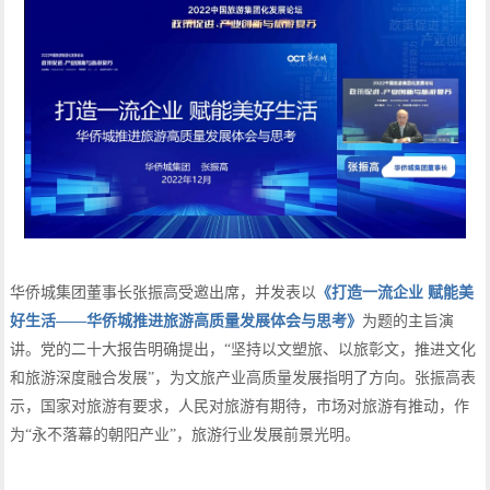
华侨城集团董事长张振高受邀出席，并发表以
《打造一流企业 赋能美
好生活——华侨城推进旅游高质量发展体会与思考》
为题的主旨演
讲。党的二十大报告明确提出，“坚持以文塑旅、以旅彰文，推进文化
和旅游深度融合发展”，为文旅产业高质量发展指明了方向。张振高表
示，国家对旅游有要求，人民对旅游有期待，市场对旅游有推动，作
为“永不落幕的朝阳产业”，旅游行业发展前景光明。