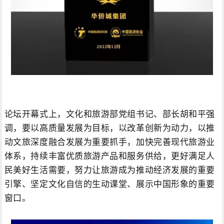
论坛开幕式上，文化和旅游部党组书记、部长胡和平强
调，要以高质量发展为目标，以改革创新为动力，以推
动文旅深度融合发展为重要抓手，加快完善现代旅游业
体系，持续丰富优质旅游产品和服务供给，更好满足人
民美好生活需要，努力让旅游成为推动经济发展的重要
引擎、坚定文化自信的生动课堂、展示中国形象的重要
窗口。