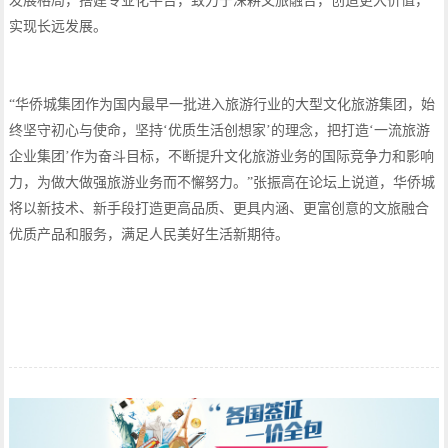
发展格局，搭建专业化平台，致力于深耕文旅融合，创造更大价值，
实现长远发展。
“华侨城集团作为国内最早一批进入旅游行业的大型文化旅游集团，始
终坚守初心与使命，坚持‘优质生活创想家’的理念，把打造‘一流旅游
企业集团’作为奋斗目标，不断提升文化旅游业务的国际竞争力和影响
力，为做大做强旅游业务而不懈努力。”张振高在论坛上说道，华侨城
将以新技术、新手段打造更高品质、更具内涵、更富创意的文旅融合
优质产品和服务，满足人民美好生活新期待。