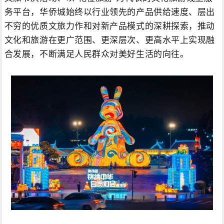
务平台，华侨城始终以行业领先的产品供给速度、层出
不穷的优质文旅力作和对新产品模式的深耕探索，推动
文化和旅游在更广范围、更深层次、更高水平上实现融
合发展，不断满足人民群众对美好生活的向往。