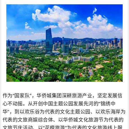
作为“国家队”，华侨城集团深耕旅游产业，坚定发展信
心不动摇。从开创中国主题公园发展先河的“锦绣中
华”，到以欢乐谷为代表的文化主题公园、以欢乐海岸为
代表的文旅商娱综合体、以华侨城文化旅游节为代表的
文旅节庆活动、以“花橙旅游”为代表的文化旅游线上服