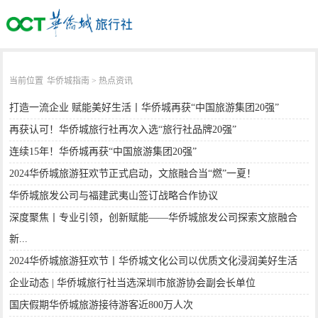
当前位置
华侨城指南
> 热点资讯
打造一流企业 赋能美好生活丨华侨城再获“中国旅游集团20强”
再获认可！华侨城旅行社再次入选“旅行社品牌20强”
连续15年！华侨城再获“中国旅游集团20强”
2024华侨城旅游狂欢节正式启动，文旅融合当“燃”一夏！
华侨城旅发公司与福建武夷山签订战略合作协议
深度聚焦丨专业引领，创新赋能——华侨城旅发公司探索文旅融合
新...
2024华侨城旅游狂欢节丨华侨城文化公司以优质文化浸润美好生活
企业动态 | 华侨城旅行社当选深圳市旅游协会副会长单位
国庆假期华侨城旅游接待游客近800万人次