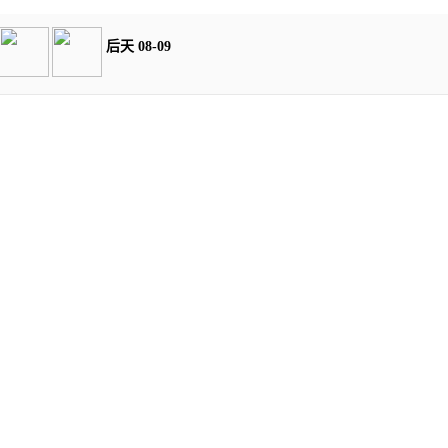
后天 08-09