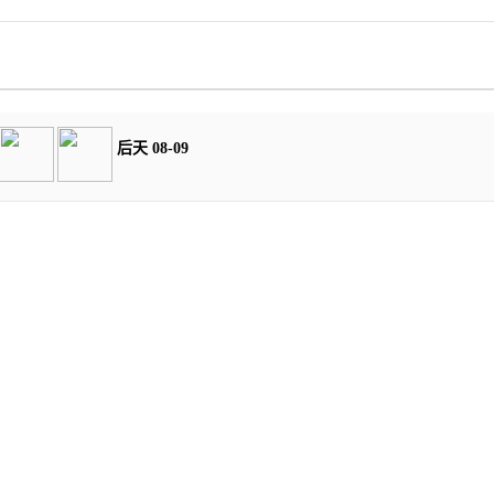
后天 08-09