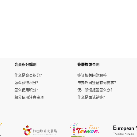
会员积分规则
签署旅游合同
什么是会员积分?
签证相关问题解答
怎么获得积分?
申办外国签证有何要求？
怎么使用积分?
使、领馆拒签怎么办？
积分使用注意事项
什么是面试销签?