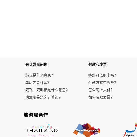
预订常见问题
付款和发票
纯玩是什么意思？
签约可以刷卡吗？
单房差是什么？
付款方式有哪些？
双飞、双卧都是什么意思？
怎么网上支付？
满意度是怎么计算的？
如何获取发票？
旅游局合作