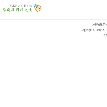
华侨城旅行社 ww
Copyright © 2010-2011
华