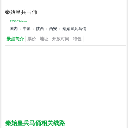
秦始皇兵马俑
155603views
国内
中原
陕西
西安
秦始皇兵马俑
景点简介
票价
地址
开放时间
特色
秦始皇兵马俑相关线路