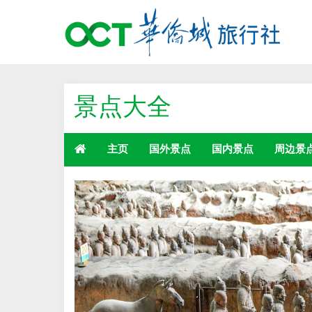
景点大全
主页
国外景点
国内景点
周边景