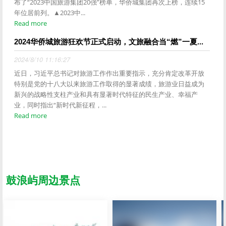
布了“2023中国旅游集团20强”榜单，华侨城集团再次上榜，连续15
年位居前列。▲2023中...
Read more
2024华侨城旅游狂欢节正式启动，文旅融合当“燃”一夏...
2024/8/10 11:16:27
近日，习近平总书记对旅游工作作出重要指示，充分肯定改革开放
特别是党的十八大以来旅游工作取得的显著成绩，旅游业日益成为
新兴的战略性支柱产业和具有显著时代特征的民生产业、幸福产
业，同时指出“新时代新征程，...
Read more
鼓浪屿周边景点