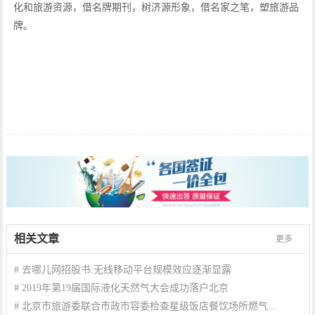
化和旅游资源，借名牌期刊，树济源形象，借名家之笔，塑旅游品
牌。
相关文章
更多
#
去哪儿网招股书:无线移动平台规模效应逐渐显露
#
2019年第19届国际液化天然气大会成功落户北京
#
北京市旅游委联合市政市容委检查星级饭店餐饮场所燃气...