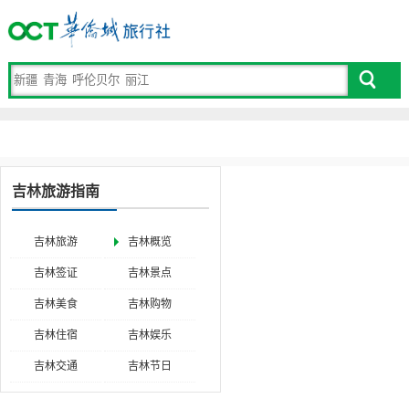
吉林旅游指南
吉林旅游
吉林概览
吉林签证
吉林景点
吉林美食
吉林购物
吉林住宿
吉林娱乐
吉林交通
吉林节日