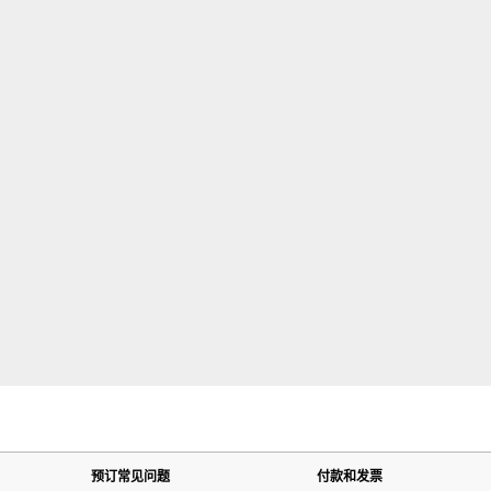
预订常见问题
付款和发票