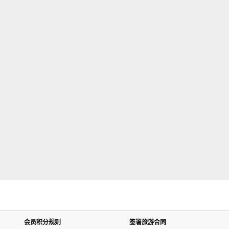
会员积分规则
签署旅游合同