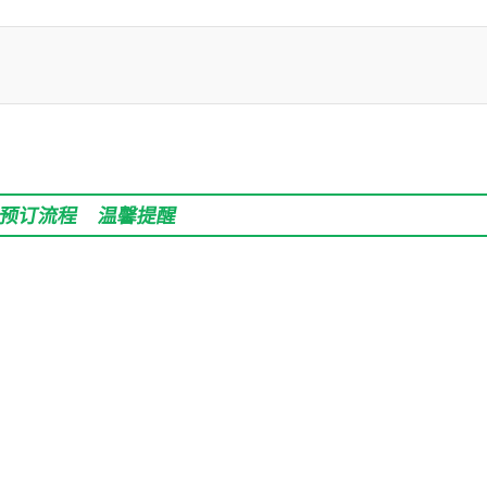
预订流程
温馨提醒