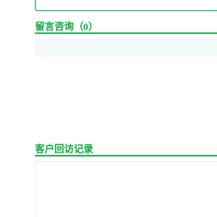
留言咨询（0）
客户回访记录