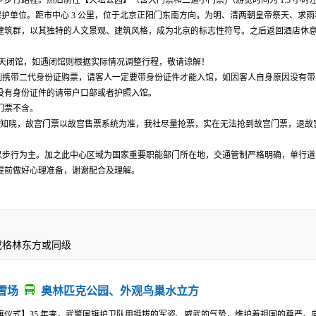
步行路程。然后前往【天坛公园】（含大门票和三道小门票)（游览时间为 1.5 小时
物保护单位。距市中心 3 公里，位于北京正阳门东南方向，为明、清两朝皇帝祭天、求
建筑群，以其独特的人文景观、建筑风格，成为北京的标志性符号。之后返回酒店休
，每周一全天闭馆，如遇闭馆则根据实际情况调整行程，敬请谅解！
日起实行实名制携带二代身份证购票，请客人一定要带身份证件才能入馆，如因客人自身原因没
没有身份证件的请带户口部或者护照入馆。
门票不含。
前知晓，故宫门票以故宫售票系统为准，我社尽量抢票，实在无法抢到故宫门票，退故
天以步行为主。加之此中心区域为国家重要职能部门所在地，交通管制严格明确，单行
提前做好心理准备，谢谢配合及理解。
或格林东方或同级
雪场
奥林匹克公园、外观鸟巢水立方
仪式】35 年来，武警国旗护卫队用挺拔的军姿、威武的气势，维护着祖国的尊严，