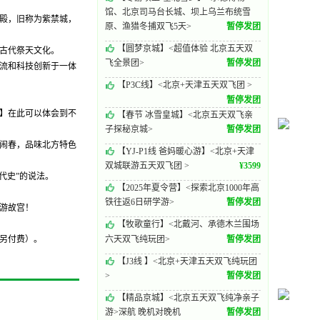
馆、北京司马台长城、坝上乌兰布统雪
宫殿，旧称为紫禁城，
原、渔猎冬捕双飞5天>
暂停发团
【圆梦京城】<超值体验 北京五天双
解古代祭天文化。
飞全景团>
暂停发团
交流和科技创新于一体
【P3C线】<北京+天津五天双飞团 >
暂停发团
场】在此可以体会到不
【春节 冰雪皇城】<北京五天双飞亲
子探秘京城>
暂停发团
春闹春，品味北方特色
【YJ-P1线 爸妈暖心游】<北京+天津
双城联游五天双飞团 >
¥
3599
代史”的说法。
【2025年夏令营】<探索北京1000年高
铁往返6日研学游>
暂停发团
游故宫！
【牧歌童行】<北戴河、承德木兰围场
六天双飞纯玩团>
暂停发团
另付费）。
【J3线 】<北京+天津五天双飞纯玩团
>
暂停发团
【精品京城】<北京五天双飞纯净亲子
游>深航 晚机对晚机
暂停发团