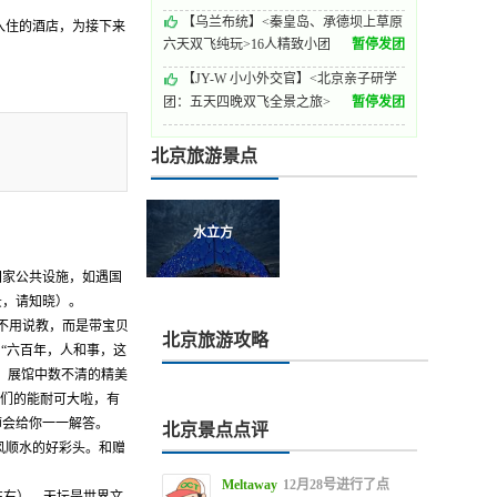
【乌兰布统】<秦皇岛、承德坝上草原
入住的酒店，为接下来
六天双飞纯玩>16人精致小团
暂停发团
【JY-W 小小外交官】<北京亲子研学
团：五天四晚双飞全景之旅>
暂停发团
北京旅游景点
水立方
国家公共设施，如遇国
景，请知晓）。
，不用说教，而是带宝贝
北京旅游攻略
。“六百年，人和事，这
；展馆中数不清的精美
它们的能耐可大啦，有
师会给你一一解答。
北京景点点评
风顺水的好彩头。和赠
Meltaway
12月28号进行了点