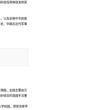
国科技馆将继续发挥其
料，以及反映中华民族
事史、中国古近代军事
清漪园，全园主要由万
巧妙结合的造园手法著
进大学校园，感受浓厚学