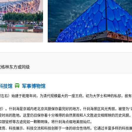
或格林东方或同级
科技馆
军事博物馆
 小时左右）始建于乾隆年间，为清代规模最大的一座王府。初为大学士和珅的私邸，故有
小时）。什刹海是京城内老北京风貌保存最完好的地方，什刹海景区风光秀丽，被誉为“
受时尚的胜地。这里仍旧保存着十分难得的自然景观和人文胜迹交相辉映的历史风貌
和银锭桥等古迹宛如一颗颗明珠，将什刹海点缀地美丽灿烂。
教育、科技展示、科技交流和科技创新于一体的综合性场所。它通过丰富多样的科技