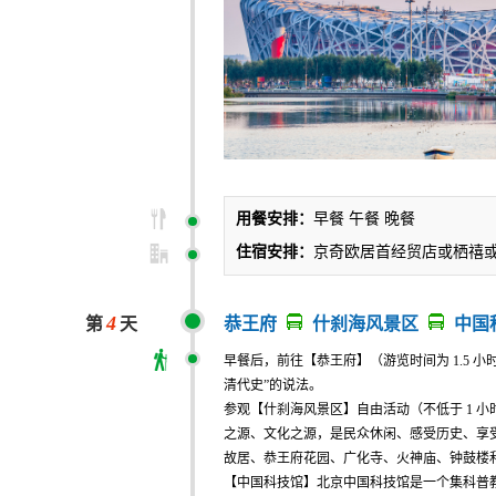
用餐安排：
早餐 午餐 晚餐
住宿安排：
京奇欧居首经贸店或栖禧
4
第
天
恭王府
什刹海风景区
中国
早餐后，前往【恭王府】（游览时间为 1.5
清代史”的说法。
参观【什刹海风景区】自由活动（不低于 1 
之源、文化之源，是民众休闲、感受历史、享
故居、恭王府花园、广化寺、火神庙、钟鼓楼
【中国科技馆】北京中国科技馆是一个集科普