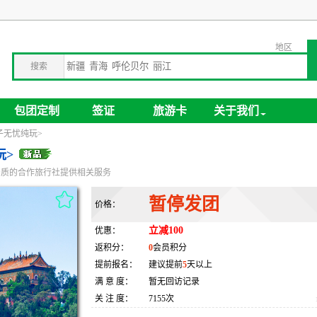
地区
搜索
包团定制
签证
旅游卡
关于我们
子无忧纯玩>
玩>
资质的合作旅行社提供相关服务
暂停发团
价格：
立减100
优惠：
返积分：
0
会员积分
提前报名：
建议提前
5
天以上
满 意 度：
暂无回访记录
关 注 度：
7155次