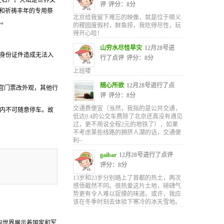
左右），天坛是世界文
评
评分：8分
雨和祈祷丰年的专用祭
北京给我留下难忘的映像，就是位于顺义
息。
的稷园度假村，鲜鱼捞，我吃得尽性，玩
得开心哈！
山穷水尽怪旱灾
12月28号进
有带身份证件造成无法入
行了点评
评分：8分
上班喽
随心所欲
12月28号进行了点
宫门票改外观，其他行
评
评分：8分
交通费便宜（当然，我指的是公共交通，
道内不可随意停车。故
低达0.4的公交车费除了北京还真没有遇见
过，更不用说全程2元的地铁了），如果
不考虑某些线路的拥挤人潮的话，交通便
利~
gaibar
12月28号进行了点评
评分：8分
13岁和23岁分别踏上了首都的热土，两次
感悟截然不同。很热爱这片土地，磅礴气
势更有令人难以捉摸的味道。或许，我应
该在冬季时刻去体验下寒冷的冰天雪地。
向世界展示着国家和军