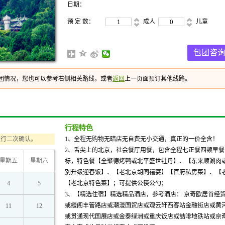
日期：
预 定 数：
成人
儿童
包团咨
团情况，您也可以参考右侧相关路线，或者
返回
上一页面预订其他线路。
行程特色
进行二次确认。
1、全程无购物无暗店无自费无小交通，真正的一价全含！
2、舌尖上的北京，社会餐厅用餐，包含全程七正餐四顿早餐，餐餐
星期五
星期六
标，特色餐【全聚德烤鸭或北平盛世牡丹】、【东来顺涮肉
别升级迎春饭】、【老北京胡同禧宴】【官府私房菜】、【
4
5
【老北京特色菜】；可提供公筷公勺；
3、【精选住宿】精选精品酒店，参考酒店： 京奇欧居首经
或缦阁丰管路店或潮漫国贸店或观云轩西客站金融街店或黄
11
12
或贯通现代国展店或金泰绿洲或重庆饭店或喆啡地铁站或京