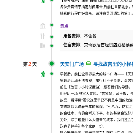
【参考航班】深圳-首都 ZH9115 21:30-00:45 或 Z
各位贵宾请于指定时间集合,后前往首都北京
精彩的行程作好准备。请注意导游通知的第 2
景点
用餐安排：
不含餐
住宿安排：
京奇欧居首经贸店或栖禧
2
第
天
天安门广场
寻找故宫里的小怪
早餐后，前往全世界最大的城市广场——【天安
家政治活动无法参观，旅行社不予负责，温馨
前往【故宫 3 小时深度游】,跟着我们的导
们经历一场 故宫大冒险。“昔紫禁，帝王殿，
故宫，看得见”虽说这里早已不再是中国的政
文物默默诉说着当年的辉煌。“七八九，防瓦
的会吐水，有的会听天下事，有的甚至会说好
另外，除了这些什么大怪兽的故事，我们还会
送春节伴手礼每个家庭一份。