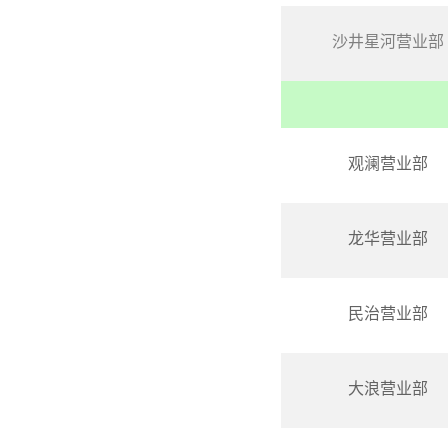
沙井星河营业部
观澜营业部
龙华营业部
民治营业部
大浪营业部