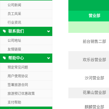
公司新闻
员工风采
营业部
行业资讯
联系我们
公司地址
前台销售二部
友情链接
帮助中心
欢乐谷营业部
预定常见问题
用户使用协议
沙河营业部
签署旅游合同
花果山营业部
旅游预订优惠政策
支付帮助
麒麟营业部