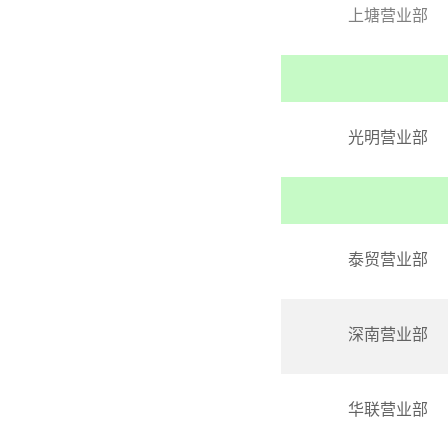
上塘营业部
光明营业部
泰贸营业部
深南营业部
华联营业部