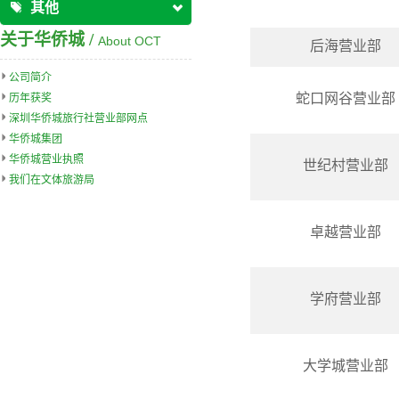
其他
关于华侨城 /
About OCT
后海营业部
公司简介
蛇口网谷营业部
历年获奖
深圳华侨城旅行社营业部网点
华侨城集团
华侨城营业执照
世纪村营业部
我们在文体旅游局
卓越营业部
学府营业部
大学城营业部