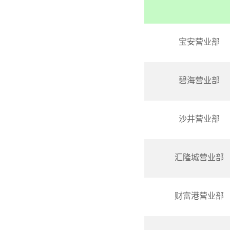
宝安营业部
碧海营业部
沙井营业部
汇隆城营业部
财富港营业部