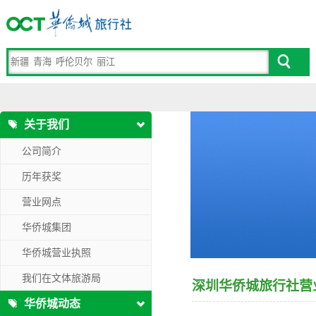
关于我们
公司简介
历年获奖
营业网点
华侨城集团
华侨城营业执照
我们在文体旅游局
深圳华侨城旅行社营
华侨城动态