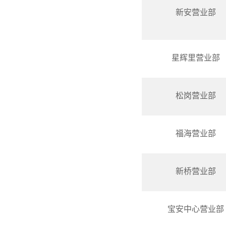
新安营业部
星辉里营业部
松岗营业部
福海营业部
新桥营业部
宝安中心营业部