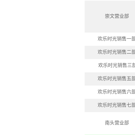
崇文营业部
欢乐时光销售一
欢乐时光销售二
欢乐时光销售三
欢乐时光销售五
欢乐时光销售六
欢乐时光销售
七
南头营业部