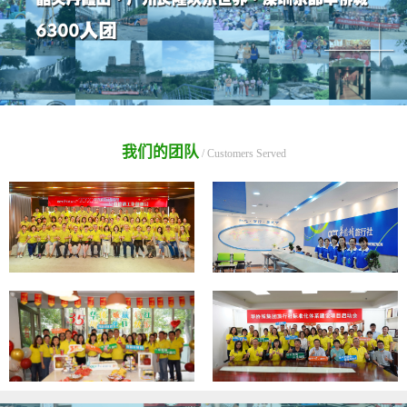
我们的团队
/ Customers Served