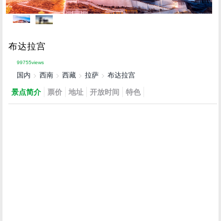
布达拉宫
99755views
国内
西南
西藏
拉萨
布达拉宫
景点简介
票价
地址
开放时间
特色