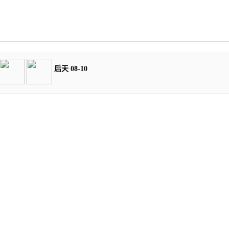
后天 08-10