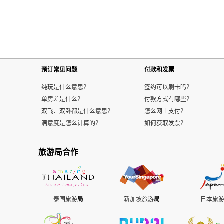
预订常见问题
付款和发票
纯玩是什么意思？
签约可以刷卡吗？
单房差是什么？
付款方式有哪些？
双飞、双卧都是什么意思？
怎么网上支付？
满意度是怎么计算的？
如何获取发票？
旅游局合作
泰国旅游
局
新加坡旅游
局
日本旅