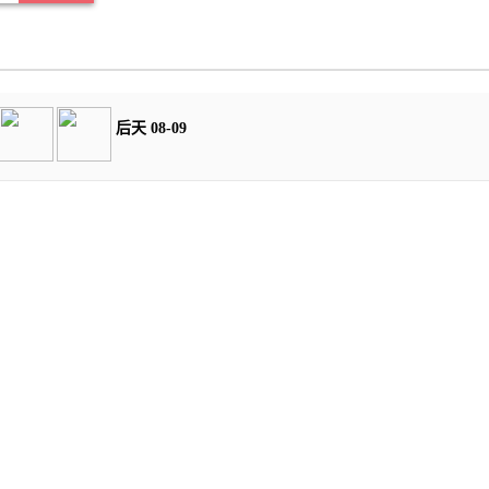
后天 08-09