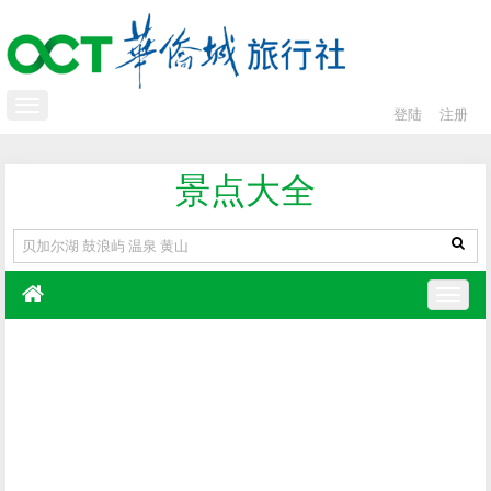
登陆
注册
景点大全