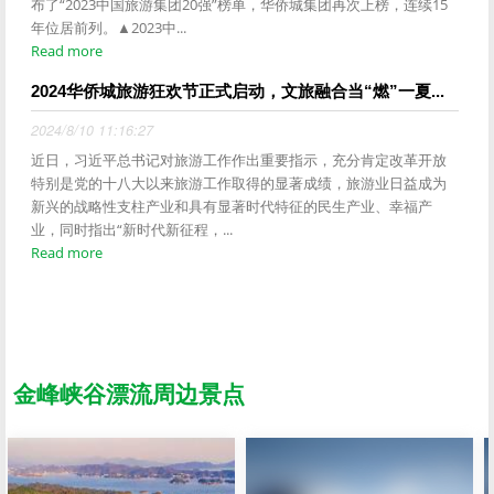
布了“2023中国旅游集团20强”榜单，华侨城集团再次上榜，连续15
年位居前列。▲2023中...
Read more
2024华侨城旅游狂欢节正式启动，文旅融合当“燃”一夏...
2024/8/10 11:16:27
近日，习近平总书记对旅游工作作出重要指示，充分肯定改革开放
特别是党的十八大以来旅游工作取得的显著成绩，旅游业日益成为
新兴的战略性支柱产业和具有显著时代特征的民生产业、幸福产
业，同时指出“新时代新征程，...
Read more
金峰峡谷漂流周边景点