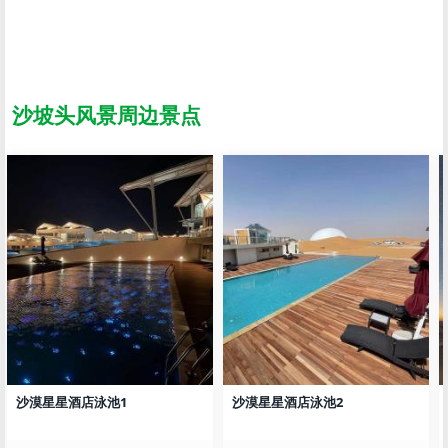
沙坡头风景周边景点
沙漠星星酒店泳池1
沙漠星星酒店泳池2