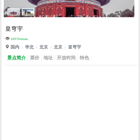
皇穹宇
18576views
国内
华北
北京
北京
皇穹宇
景点简介
票价
地址
开放时间
特色