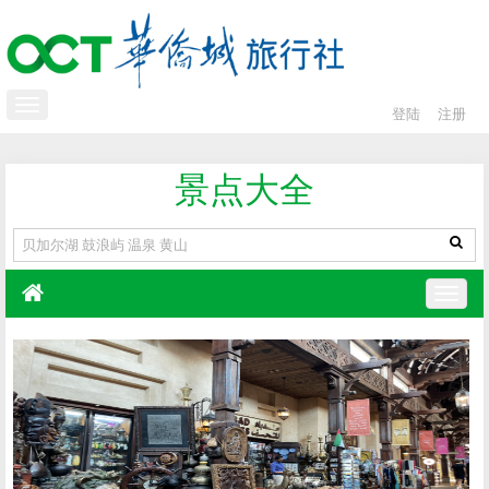
登陆
注册
景点大全