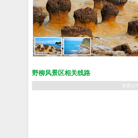
野柳风景区相关线路
查看台