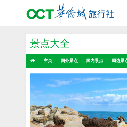
景点大全
主页
国外景点
国内景点
周边景