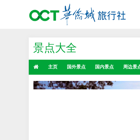
景点大全
主页
国外景点
国内景点
周边景