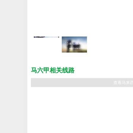
马六甲相关线路
查看马来