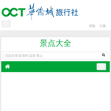
登陆
注册
景点大全