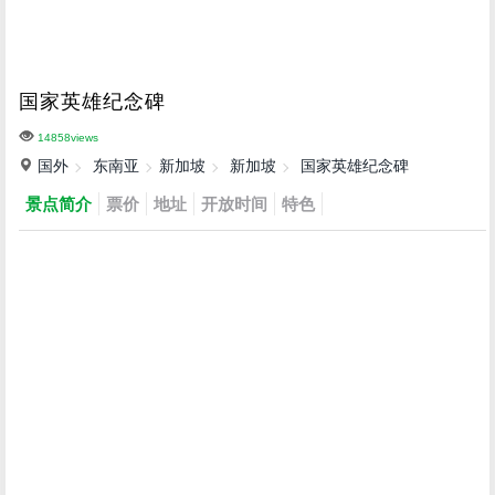
国家英雄纪念碑
14858views
国外
东南亚
新加坡
新加坡
国家英雄纪念碑
景点简介
票价
地址
开放时间
特色