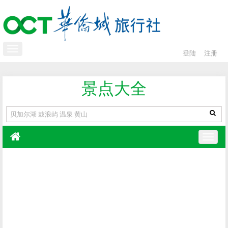
登陆
注册
景点大全