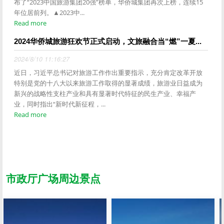
布了“2023中国旅游集团20强”榜单，华侨城集团再次上榜，连续15
年位居前列。▲2023中...
Read more
2024华侨城旅游狂欢节正式启动，文旅融合当“燃”一夏...
2024/8/10 11:16:27
近日，习近平总书记对旅游工作作出重要指示，充分肯定改革开放
特别是党的十八大以来旅游工作取得的显著成绩，旅游业日益成为
新兴的战略性支柱产业和具有显著时代特征的民生产业、幸福产
业，同时指出“新时代新征程，...
Read more
市政厅广场周边景点