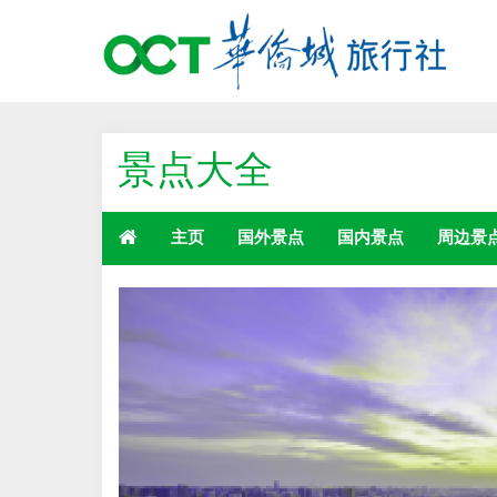
景点大全
主页
国外景点
国内景点
周边景