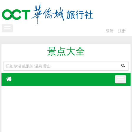
登陆
注册
景点大全