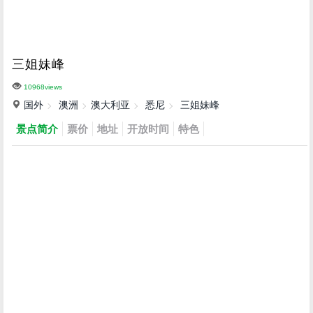
三姐妹峰
10968views
国外
澳洲
澳大利亚
悉尼
三姐妹峰
景点简介
票价
地址
开放时间
特色