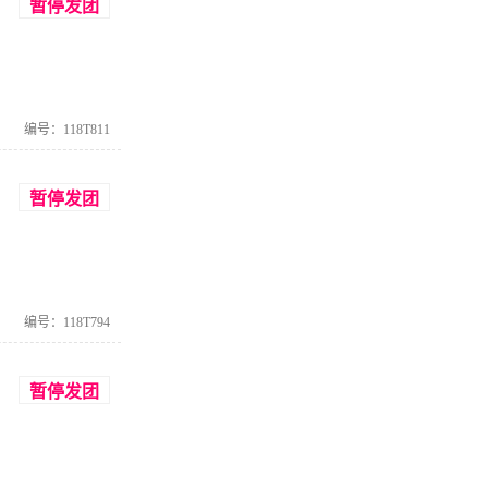
暂停发团
编号：118T811
暂停发团
编号：118T794
暂停发团