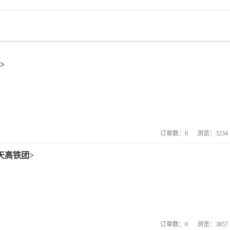
>
订单数：
0
浏览：
3234
天高铁团>
订单数：
0
浏览：
3857