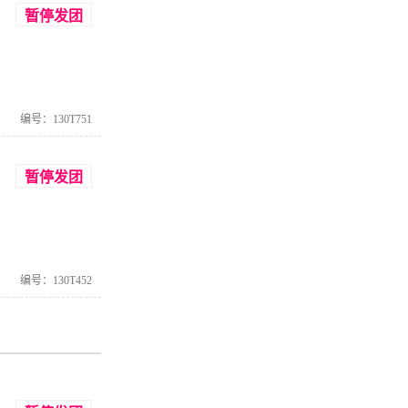
暂停发团
编号：130T751
暂停发团
编号：130T452