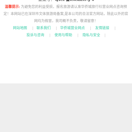
温馨提示:
为避免您的利益受损，报名旅游请认准华侨城旅行社营业网点咨询预
定！本网站已在深圳市文体旅游局备案,是本公司的合法官方网站，除此以外的官
网均为假冒，我司概不负责，敬请留意！
网站地图
|
联系我们
|
华侨城营业网点
|
友情链接
|
投诉与咨询
|
使用与帮助
|
隐私与安全
|