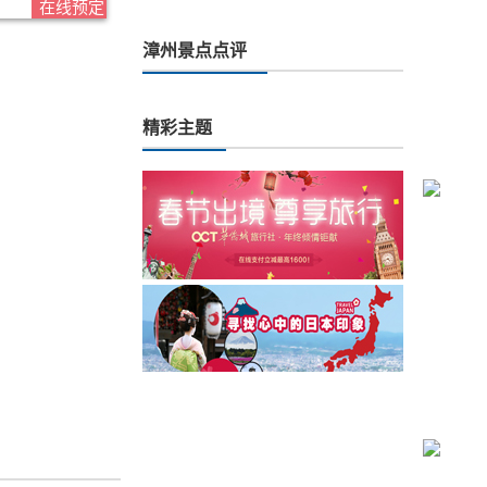
在线预定
漳州景点点评
精彩主题