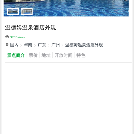
温德姆温泉酒店外观
3765views
国内
华南
广东
广州
温德姆温泉酒店外观
景点简介
票价
地址
开放时间
特色