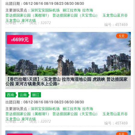
出团日期：08/12 08/16 08/19 08/23 08/30 08/30
主要游玩景点：
深圳宝安国际机场
丽江拉市海
拉市海
普达措国家公园（属都湖1）
普达措国家公园（天宝雪山）
玉龙雪山蓝月谷
玉龙雪山
束河古镇
订单数：
20
浏览：
32072
编号：45T469
5天
6699元
¥
【香巴拉颂5天团】<玉龙雪山 拉市海湿地公园 虎跳峡 普达措国家
公园 束河古镇最美水上公路>
西南
云南
丽江
出团日期：08/12 08/16 08/19 08/23 08/30 08/30
主要游玩景点：
深圳宝安国际机场
丽江拉市海
拉市海
普达措国家公园（属都湖1）
普达措国家公园（天宝雪山）
玉龙雪山蓝月谷
玉龙雪山
束河古镇
订单数：
20
浏览：
32072
编号：45T469
5天