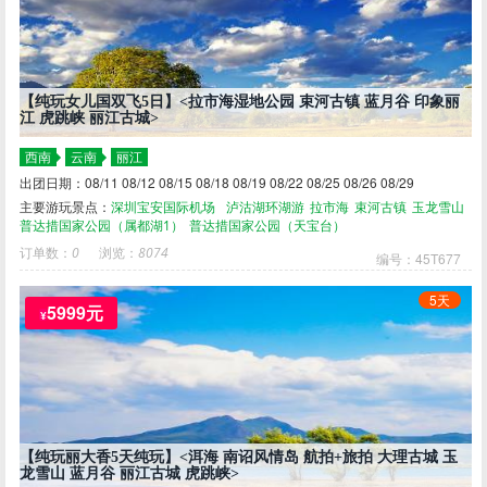
【纯玩女儿国双飞5日】<拉市海湿地公园 束河古镇 蓝月谷 印象丽
江 虎跳峡 丽江古城>
西南
云南
丽江
出团日期：08/11 08/12 08/15 08/18 08/19 08/22 08/25 08/26 08/29
主要游玩景点：
深圳宝安国际机场
泸沽湖环湖游
拉市海
束河古镇
玉龙雪山
普达措国家公园（属都湖1）
普达措国家公园（天宝台）
订单数：
0
浏览：
8074
编号：45T677
5天
5999元
¥
【纯玩丽大香5天纯玩】<洱海 南诏风情岛 航拍+旅拍 大理古城 玉
龙雪山 蓝月谷 丽江古城 虎跳峡>