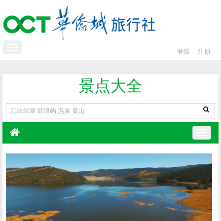
登陆
注册
景点大全