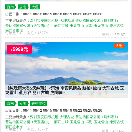
西南
云南
大理
出团日期：08/11 08/12 08/15 08/18 08/19 08/22 08/25 08/26
主要游玩景点：
深圳宝安国际机场
大理古城
普达措国家公园（属都湖1）
普达措国家公园（天宝雪山）
丽江古城
玉龙雪山
洱海
玉龙雪山
束河古镇
丽江拉市海
订单数：
1
浏览：
15778
编号：45T467
5天
5999元
¥
【纯玩丽大香5天纯玩】<洱海 南诏风情岛 航拍+旅拍 大理古城 玉
龙雪山 蓝月谷 丽江古城 虎跳峡>
西南
云南
香格里拉
出团日期：08/11 08/12 08/15 08/18 08/19 08/22 08/25 08/26
主要游玩景点：
深圳宝安国际机场
大理古城
普达措国家公园（属都湖1）
普达措国家公园（天宝雪山）
丽江古城
玉龙雪山
洱海
玉龙雪山
束河古镇
丽江拉市海
订单数：
1
浏览：
15778
编号：45T467