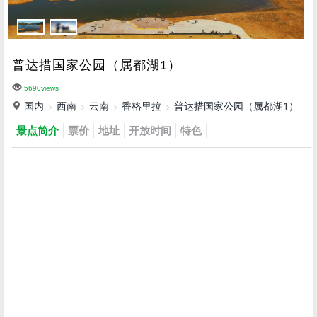
普达措国家公园（属都湖1）
5690views
国内
西南
云南
香格里拉
普达措国家公园（属都湖1）
景点简介
票价
地址
开放时间
特色