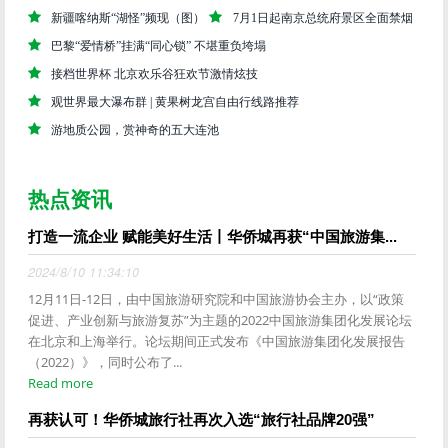
新疆喀纳斯“湖怪”频现（图）
7月1日起南京总统府景区全面禁烟
巴黎“爱情桥”挂满“同心锁” 不堪重负垮塌
接档世界杯 北京欢乐谷狂欢节激情炫技
观世界最大瀑布群 | 黄果树龙宫自由行线路推荐
游地质公园，赏神奇的五大连池
热点资讯
打造一流企业 赋能美好生活丨华侨城再获“中国旅游集...
2024/8/10 11:34:10
12月11日-12日，由中国旅游研究院和中国旅游协会主办，以“政策
促进、产业创新与旅游复苏”为主题的2022中国旅游集团化发展论坛
在北京和上海举行。论坛期间正式发布《中国旅游集团化发展报告
（2022）》，同时公布了...
Read more
再获认可！华侨城旅行社再次入选“旅行社品牌20强”