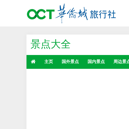
景点大全
主页
国外景点
国内景点
周边景